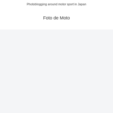
Photoblogging around motor sport in Japan
Foto de Moto