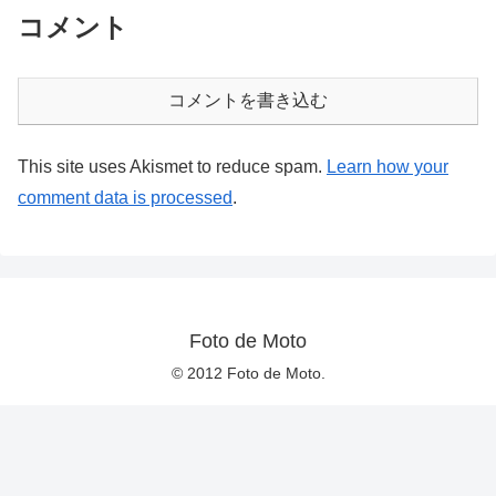
コメント
コメントを書き込む
This site uses Akismet to reduce spam.
Learn how your
comment data is processed
.
Foto de Moto
© 2012 Foto de Moto.