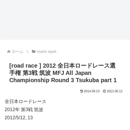
ホーム
motor sport
[road race ] 2012 全日本ロードレース選
手権 第3戦 筑波 MFJ All Japan
Championship Round 3 Tsukuba part 1
2014.09.13
2012.06.12
全日本ロードレース
2012年 第3戦 筑波
2012/5/12, 13