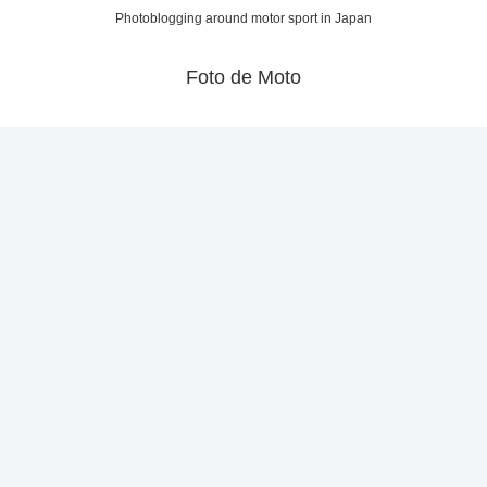
Photoblogging around motor sport in Japan
Foto de Moto