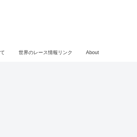
て
世界のレース情報リンク
About