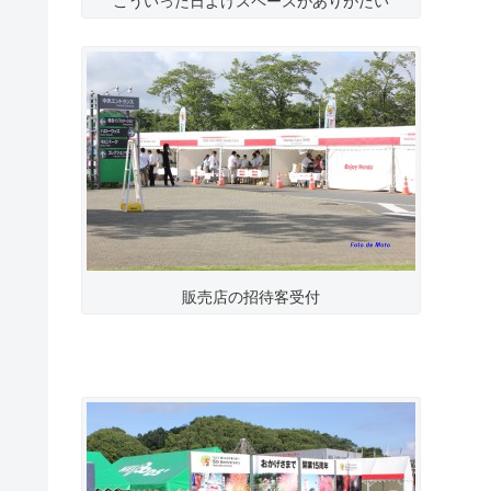
こういった日よけスペースがありがたい
販売店の招待客受付