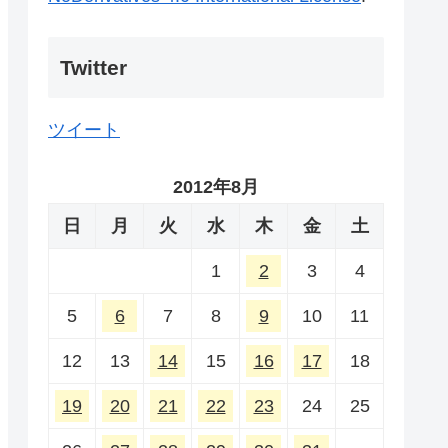
Twitter
ツイート
2012年8月
日
月
火
水
木
金
土
1
2
3
4
5
6
7
8
9
10
11
12
13
14
15
16
17
18
19
20
21
22
23
24
25