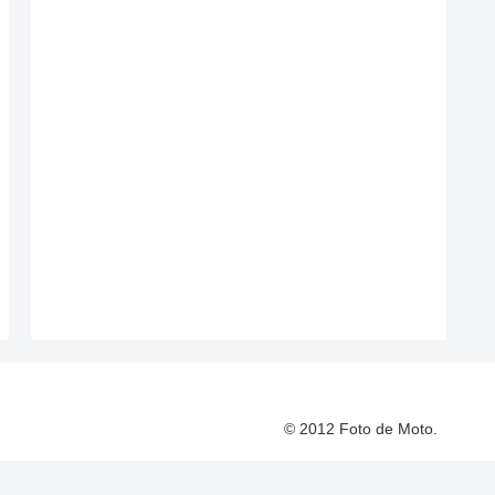
© 2012 Foto de Moto.