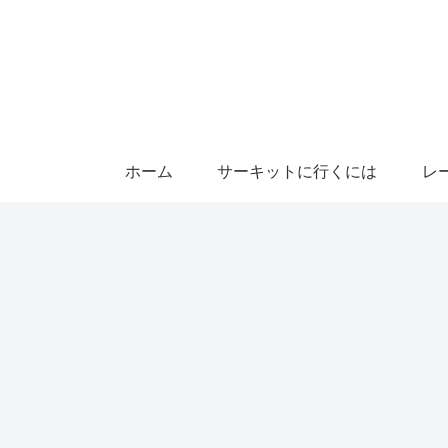
ホーム
サーキットに行くには
レ