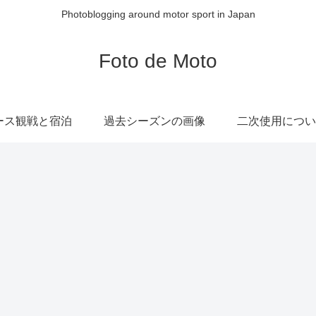
Photoblogging around motor sport in Japan
Foto de Moto
ース観戦と宿泊
過去シーズンの画像
二次使用につい