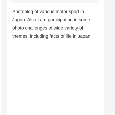
Photoblog of various motor sport in
Japan. Also I am participating in some
photo challenges of wide variety of
themes, including facts of life in Japan.