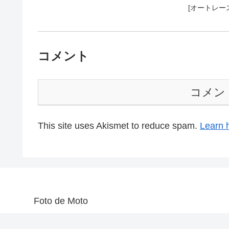
[オートレー
コメント
コメン
This site uses Akismet to reduce spam.
Learn 
Foto de Moto