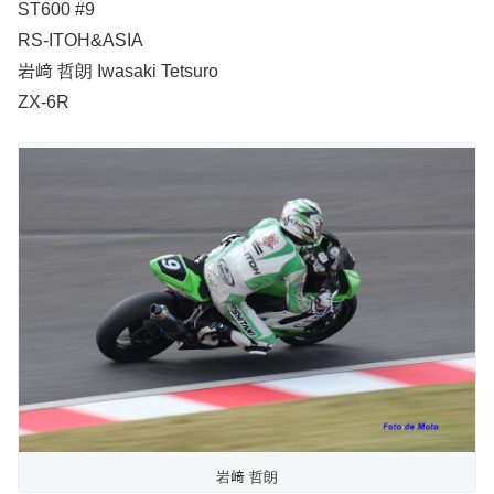
ST600 #9
RS-ITOH&ASIA
岩﨑 哲朗 Iwasaki Tetsuro
ZX-6R
岩﨑 哲朗