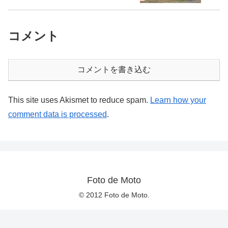
コメント
コメントを書き込む
This site uses Akismet to reduce spam.
Learn how your
comment data is processed
.
Foto de Moto
© 2012 Foto de Moto.