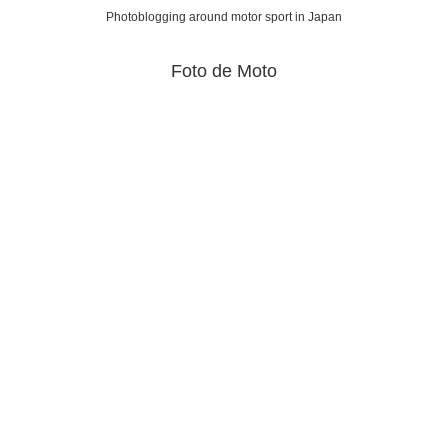
Photoblogging around motor sport in Japan
Foto de Moto