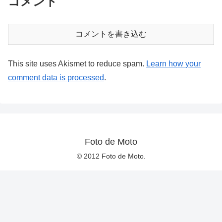
コメント
コメントを書き込む
This site uses Akismet to reduce spam.
Learn how your
comment data is processed
.
Foto de Moto
© 2012 Foto de Moto.