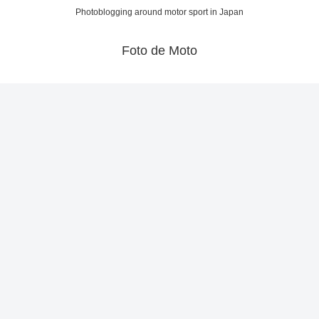
Photoblogging around motor sport in Japan
Foto de Moto