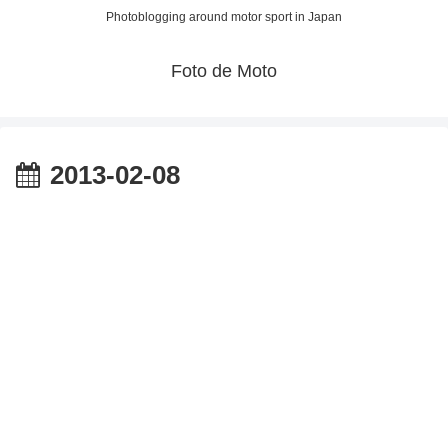
Photoblogging around motor sport in Japan
Foto de Moto
2013-02-08