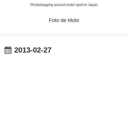
Photoblogging around motor sport in Japan
Foto de Moto
2013-02-27