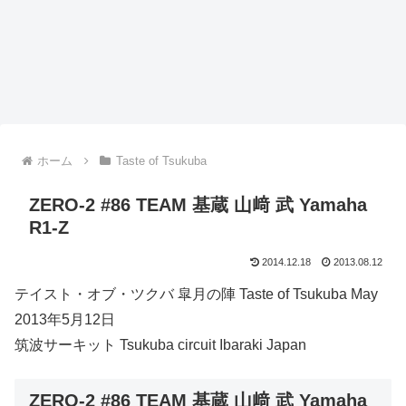
ホーム
Taste of Tsukuba
ZERO-2 #86 TEAM 基蔵 山﨑 武 Yamaha
R1-Z
2014.12.18
2013.08.12
テイスト・オブ・ツクバ 皐月の陣 Taste of Tsukuba May
2013年5月12日
筑波サーキット Tsukuba circuit Ibaraki Japan
ZERO-2 #86 TEAM 基蔵 山﨑 武 Yamaha