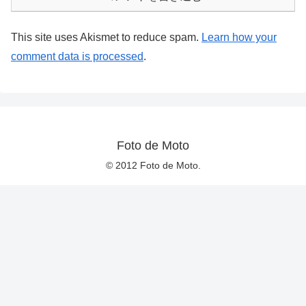
This site uses Akismet to reduce spam.
Learn how your
comment data is processed
.
Foto de Moto
© 2012 Foto de Moto.