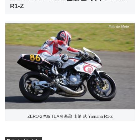
R1-Z
ZERO-2 #86 TEAM 基蔵 山﨑 武 Yamaha R1-Z