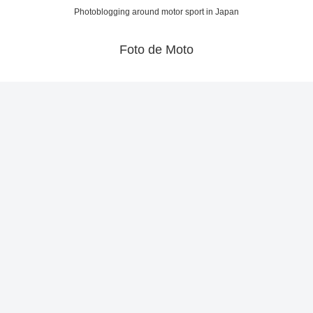
Photoblogging around motor sport in Japan
Foto de Moto