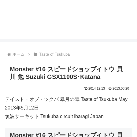
ホーム
Taste of Tsukuba
Monster #16 スピードショップイトウ 貝
川 勉 Suzuki GSX1100S･Katana
2014.12.13
2013.08.20
テイスト・オブ・ツクバ 皐月の陣 Taste of Tsukuba May
2013年5月12日
筑波サーキット Tsukuba circuit Ibaragi Japan
Monster #16 スピードショップイトウ 貝