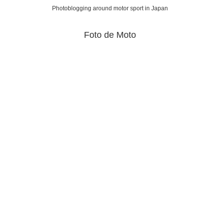
Photoblogging around motor sport in Japan
Foto de Moto