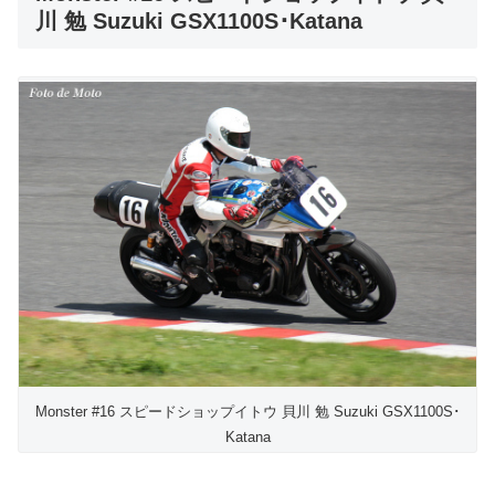
川 勉 Suzuki GSX1100S･Katana
Monster #16 スピードショップイトウ 貝川 勉 Suzuki GSX1100S･
Katana