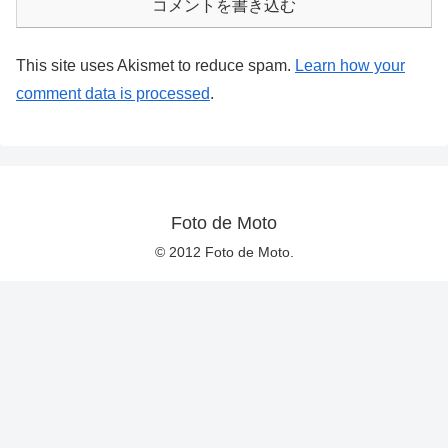
コメントを書き込む
This site uses Akismet to reduce spam.
Learn how your
comment data is processed
.
Foto de Moto
© 2012 Foto de Moto.