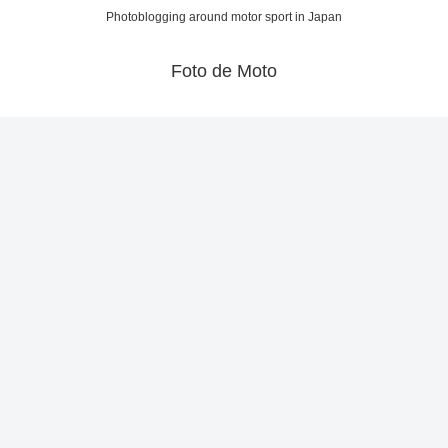
Photoblogging around motor sport in Japan
Foto de Moto