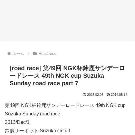
ホーム
Road race
[road race] 第49回 NGK杯鈴鹿サンデーロ
ードレース 49th NGK cup Suzuka
Sunday road race part 7
2015.02.08
2014.05.14
第49回 NGK杯鈴鹿サンデーロードレース 49th NGK cup
Suzuka Sunday road race
2013/Dec/1
鈴鹿サーキット Suzuka circuit