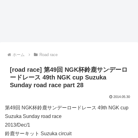
ホーム
Road race
[road race] 第49回 NGK杯鈴鹿サンデーロ
ードレース 49th NGK cup Suzuka
Sunday road race part 28
2014.05.30
第49回 NGK杯鈴鹿サンデーロードレース 49th NGK cup
Suzuka Sunday road race
2013/Dec/1
鈴鹿サーキット Suzuka circuit