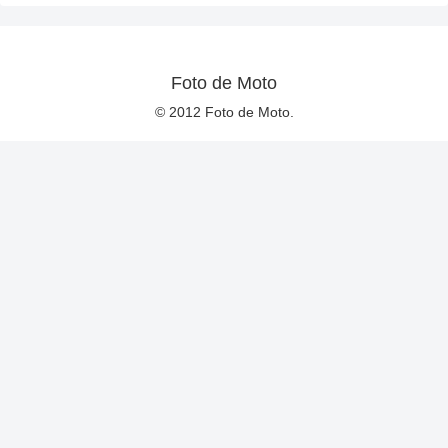
Foto de Moto
© 2012 Foto de Moto.