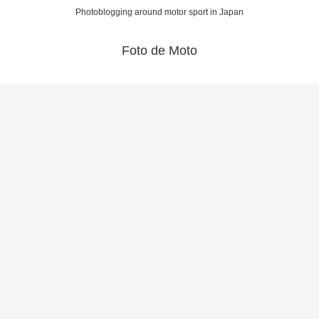
Photoblogging around motor sport in Japan
Foto de Moto