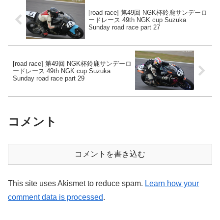
[road race] 第49回 NGK杯鈴鹿サンデーロ
ードレース 49th NGK cup Suzuka
Sunday road race part 27
[road race] 第49回 NGK杯鈴鹿サンデーロ
ードレース 49th NGK cup Suzuka
Sunday road race part 29
コメント
コメントを書き込む
This site uses Akismet to reduce spam.
Learn how your
comment data is processed
.