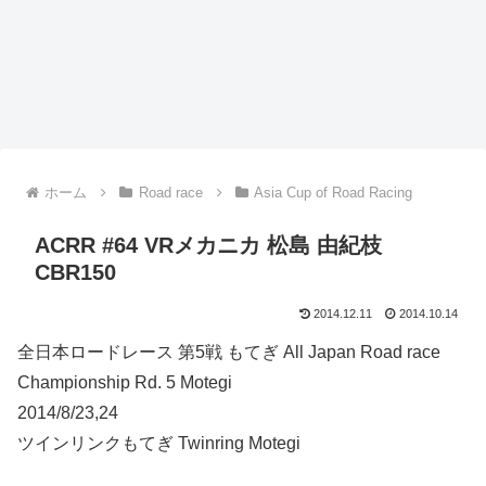
ホーム
Road race
Asia Cup of Road Racing
ACRR #64 VRメカニカ 松島 由紀枝
CBR150
2014.12.11
2014.10.14
全日本ロードレース 第5戦 もてぎ All Japan Road race
Championship Rd. 5 Motegi
2014/8/23,24
ツインリンクもてぎ Twinring Motegi