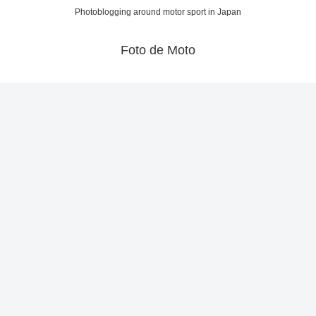
Photoblogging around motor sport in Japan
Foto de Moto