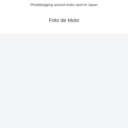
Photoblogging around motor sport in Japan
Foto de Moto