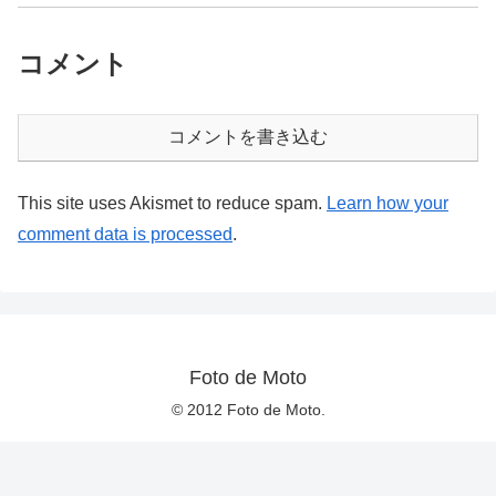
コメント
コメントを書き込む
This site uses Akismet to reduce spam.
Learn how your
comment data is processed
.
Foto de Moto
© 2012 Foto de Moto.