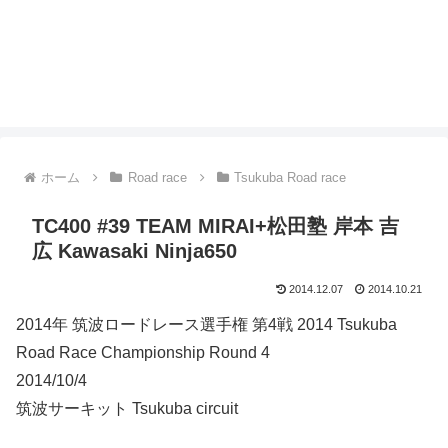
ホーム
Road race
Tsukuba Road race
TC400 #39 TEAM MIRAI+松田塾 岸本 吉
広 Kawasaki Ninja650
2014.12.07
2014.10.21
2014年 筑波ロードレース選手権 第4戦 2014 Tsukuba
Road Race Championship Round 4
2014/10/4
筑波サーキット Tsukuba circuit