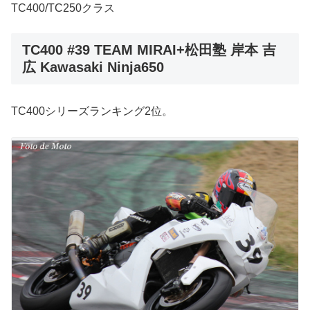
TC400/TC250クラス
TC400 #39 TEAM MIRAI+松田塾 岸本 吉
広 Kawasaki Ninja650
TC400シリーズランキング2位。