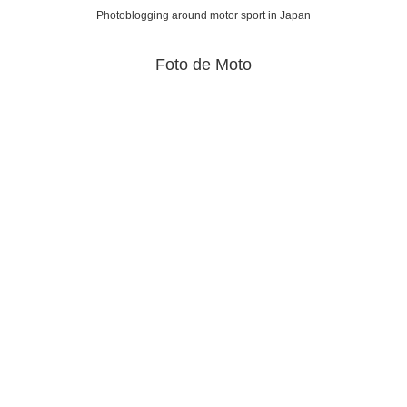
Photoblogging around motor sport in Japan
Foto de Moto