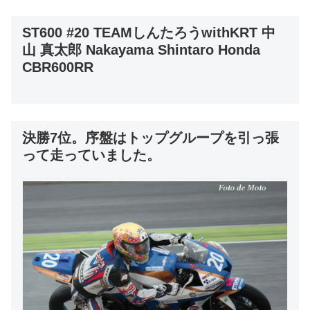
ST600 #20 TEAMしんたろうwithKRT 中
山 真太郎 Nakayama Shintaro Honda
CBR600RR
決勝7位。序盤はトップグループを引っ張
って走っていました。