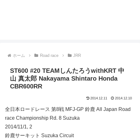
ホーム
Road race
JRR
ST600 #20 TEAMしんたろうwithKRT 中
山 真太郎 Nakayama Shintaro Honda
CBR600RR
2014.12.11
2014.12.10
全日本ロードレース 第8戦 MFJ-GP 鈴鹿 All Japan Road
race Championship Rd. 8 Suzuka
2014/11/1, 2
鈴鹿サーキット Suzuka Circuit