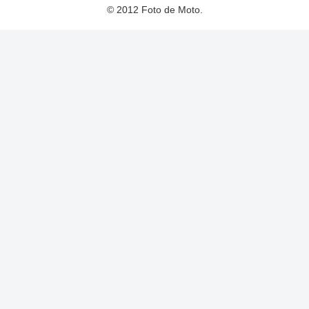
© 2012 Foto de Moto.