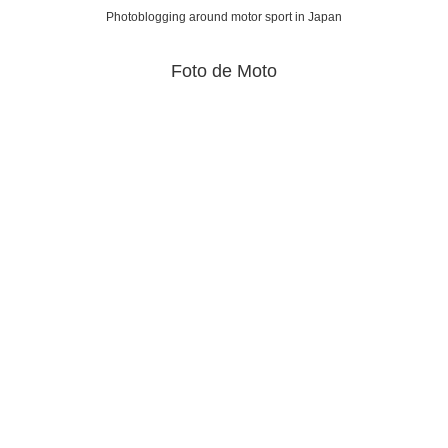
Photoblogging around motor sport in Japan
Foto de Moto