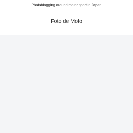
Photoblogging around motor sport in Japan
Foto de Moto