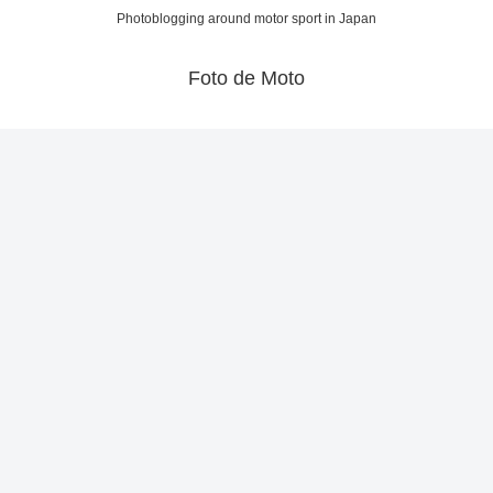
Photoblogging around motor sport in Japan
Foto de Moto