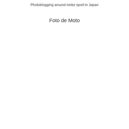
Photoblogging around motor sport in Japan
Foto de Moto