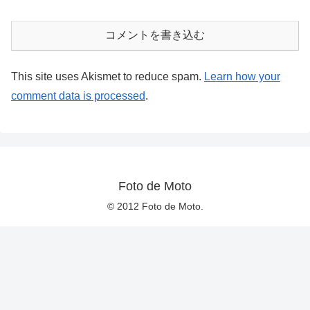
コメントを書き込む
This site uses Akismet to reduce spam.
Learn how your
comment data is processed
.
Foto de Moto
© 2012 Foto de Moto.