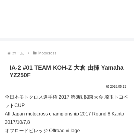
ホーム
Motocross
IA-2 #01 TEAM KOH-Z 大倉 由揮 Yamaha
YZ250F
2018.05.13
全日本モトクロス選手権 2017 第8戦 関東大会 埼玉トヨペ
ットCUP
All Japan motocross championship 2017 Round 8 Kanto
2017/10/7,8
オフロードビレッジ Offroad village