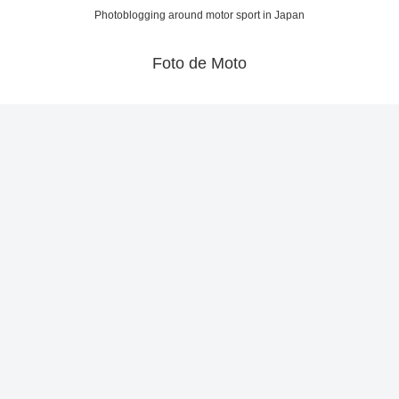
Photoblogging around motor sport in Japan
Foto de Moto