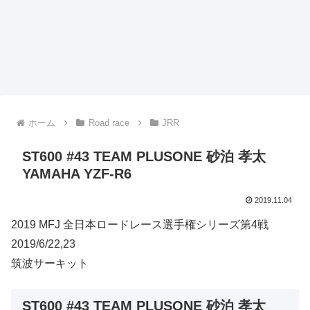
ホーム
Road race
JRR
ST600 #43 TEAM PLUSONE 砂泊 孝太
YAMAHA YZF-R6
2019.11.04
2019 MFJ 全日本ロードレース選手権シリーズ第4戦
2019/6/22,23
筑波サーキット
ST600 #43 TEAM PLUSONE 砂泊 孝太