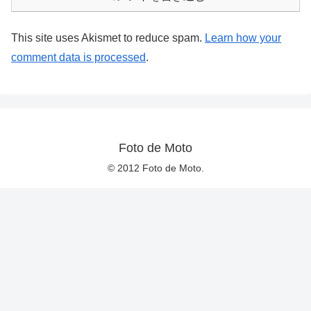
This site uses Akismet to reduce spam.
Learn how your
comment data is processed
.
Foto de Moto
© 2012 Foto de Moto.