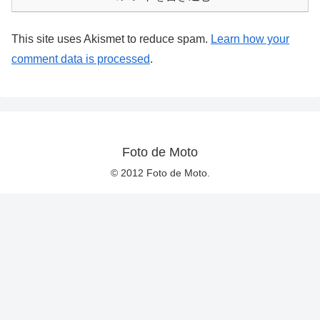
This site uses Akismet to reduce spam.
Learn how your
comment data is processed
.
Foto de Moto
© 2012 Foto de Moto.