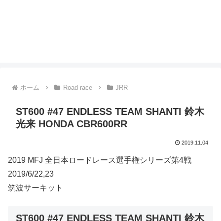
ホーム
Road race
JRR
ST600 #47 ENDLESS TEAM SHANTI 鈴木
光来 HONDA CBR600RR
2019.11.04
2019 MFJ 全日本ロードレース選手権シリーズ第4戦
2019/6/22,23
筑波サーキット
ST600 #47 ENDLESS TEAM SHANTI 鈴木