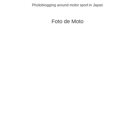
Photoblogging around motor sport in Japan
Foto de Moto