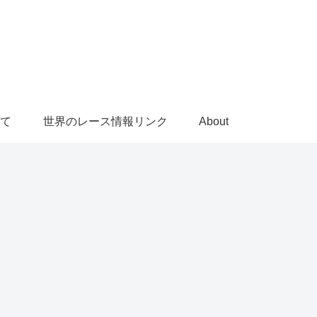
て
世界のレース情報リンク
About