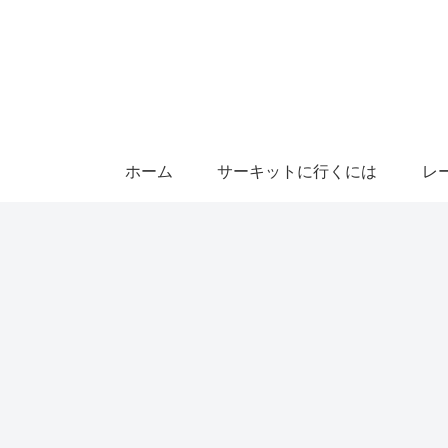
ホーム
サーキットに行くには
レ