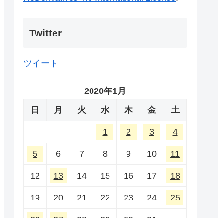
Twitter
ツイート
2020年1月
日
月
火
水
木
金
土
1
2
3
4
5
6
7
8
9
10
11
12
13
14
15
16
17
18
19
20
21
22
23
24
25