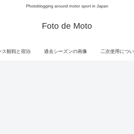
Photoblogging around motor sport in Japan
Foto de Moto
ース観戦と宿泊
過去シーズンの画像
二次使用につい