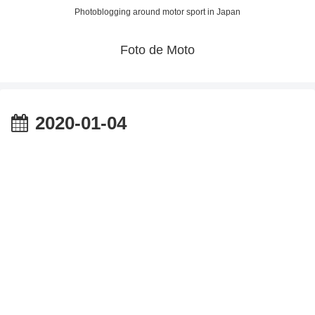
Photoblogging around motor sport in Japan
Foto de Moto
2020-01-04