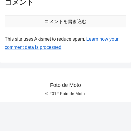
コメント
コメントを書き込む
This site uses Akismet to reduce spam.
Learn how your
comment data is processed
.
Foto de Moto
© 2012 Foto de Moto.