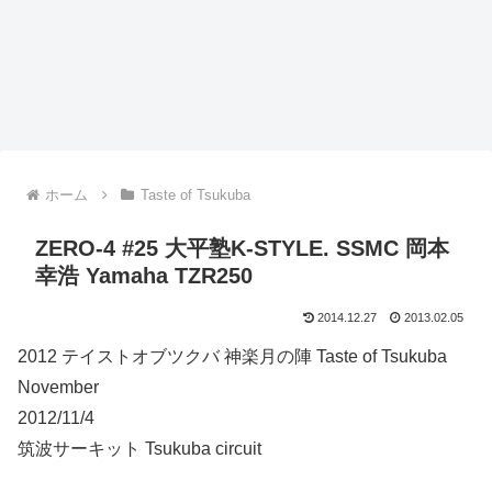
ホーム
Taste of Tsukuba
ZERO-4 #25 大平塾K-STYLE. SSMC 岡本
幸浩 Yamaha TZR250
2014.12.27
2013.02.05
2012 テイストオブツクバ 神楽月の陣 Taste of Tsukuba
November
2012/11/4
筑波サーキット Tsukuba circuit