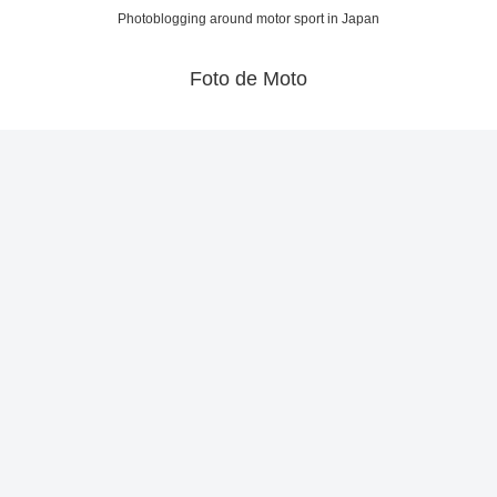
Photoblogging around motor sport in Japan
Foto de Moto