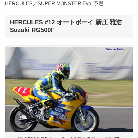
HERCULES／SUPER MONSTER Evo. 予選
HERCULES #12 オートボーイ 新庄 雅浩
Suzuki RG500Γ