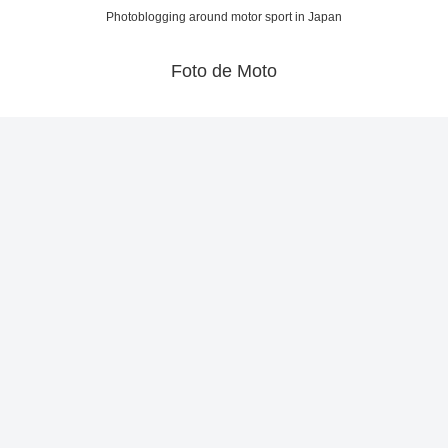
Photoblogging around motor sport in Japan
Foto de Moto