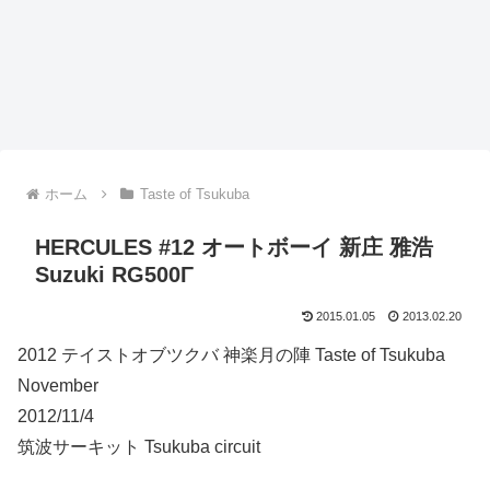
ホーム
Taste of Tsukuba
HERCULES #12 オートボーイ 新庄 雅浩
Suzuki RG500Γ
2015.01.05
2013.02.20
2012 テイストオブツクバ 神楽月の陣 Taste of Tsukuba
November
2012/11/4
筑波サーキット Tsukuba circuit