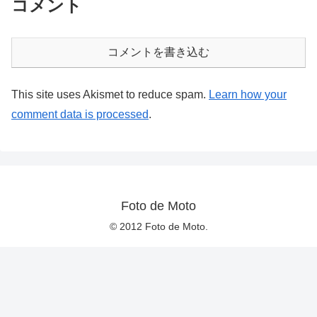
コメント
コメントを書き込む
This site uses Akismet to reduce spam.
Learn how your
comment data is processed
.
Foto de Moto
© 2012 Foto de Moto.