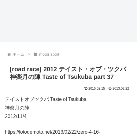
ホーム
motor sport
[road race] 2012 テイスト・オブ・ツクバ
神楽月の陣 Taste of Tsukuba part 37
2015.02.15
2013.02.22
テイストオブツクバ Taste of Tsukuba
神楽月の陣
2012/11/4
https://fotodemoto.net/2013/02/22/zero-4-16-