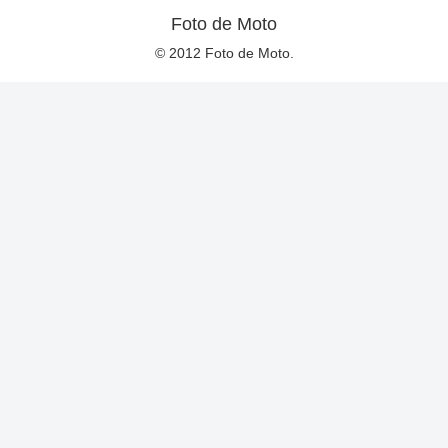
Foto de Moto
© 2012 Foto de Moto.