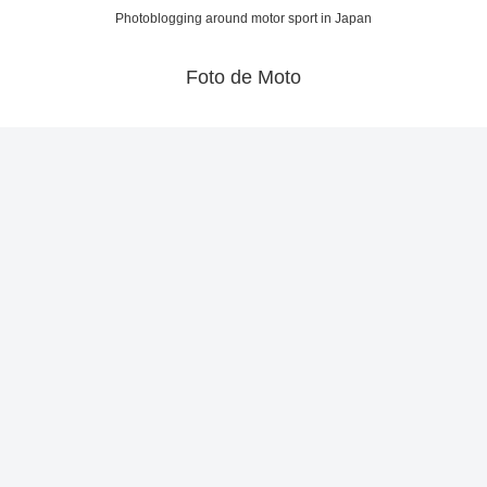
Photoblogging around motor sport in Japan
Foto de Moto