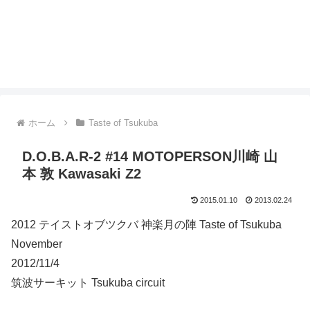
ホーム
Taste of Tsukuba
D.O.B.A.R-2 #14 MOTOPERSON川崎 山
本 敦 Kawasaki Z2
2015.01.10
2013.02.24
2012 テイストオブツクバ 神楽月の陣 Taste of Tsukuba
November
2012/11/4
筑波サーキット Tsukuba circuit