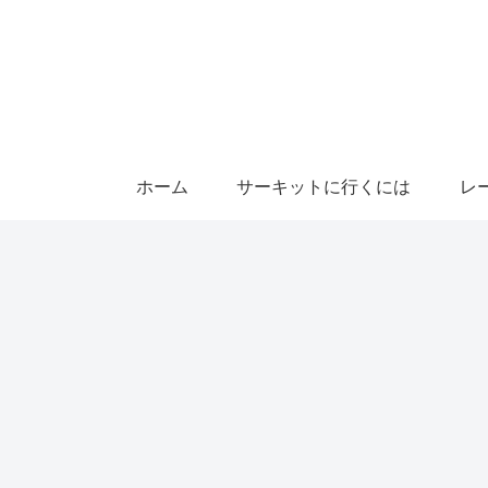
ホーム
サーキットに行くには
レ