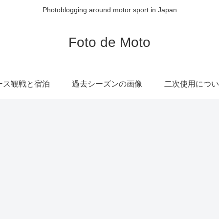
Photoblogging around motor sport in Japan
Foto de Moto
ース観戦と宿泊
過去シーズンの画像
二次使用につい