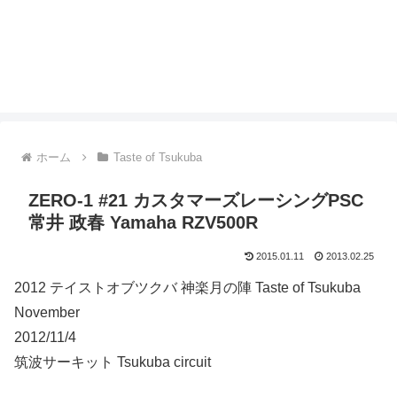
ホーム
Taste of Tsukuba
ZERO-1 #21 カスタマーズレーシングPSC
常井 政春 Yamaha RZV500R
2015.01.11
2013.02.25
2012 テイストオブツクバ 神楽月の陣 Taste of Tsukuba
November
2012/11/4
筑波サーキット Tsukuba circuit