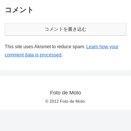
コメント
コメントを書き込む
This site uses Akismet to reduce spam.
Learn how your
comment data is processed
.
Foto de Moto
© 2012 Foto de Moto.