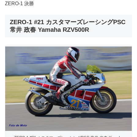
ZERO-1 決勝
ZERO-1 #21 カスタマーズレーシングPSC
常井 政春 Yamaha RZV500R