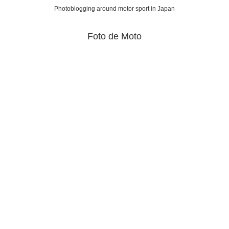
Photoblogging around motor sport in Japan
Foto de Moto