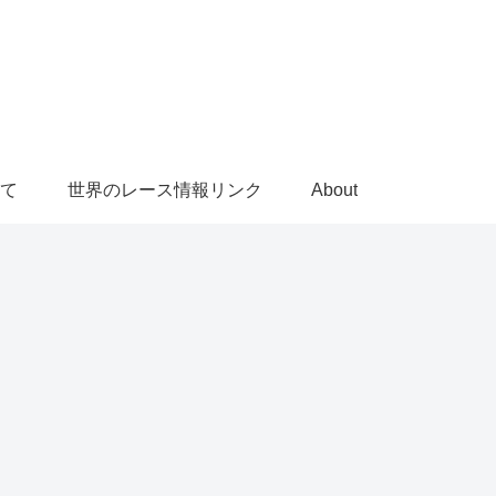
て
世界のレース情報リンク
About