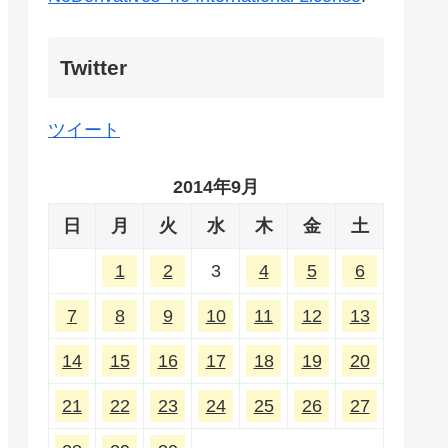
Twitter
ツイート
2014年9月
日
月
火
水
木
金
土
1
2
3
4
5
6
7
8
9
10
11
12
13
14
15
16
17
18
19
20
21
22
23
24
25
26
27