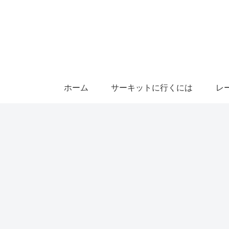
ホーム
サーキットに行くには
レ