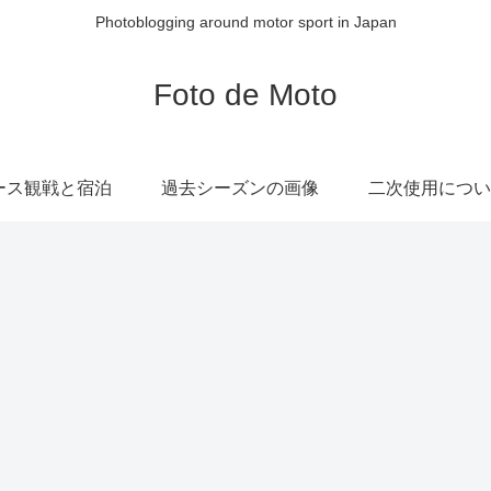
Photoblogging around motor sport in Japan
Foto de Moto
ース観戦と宿泊
過去シーズンの画像
二次使用につい