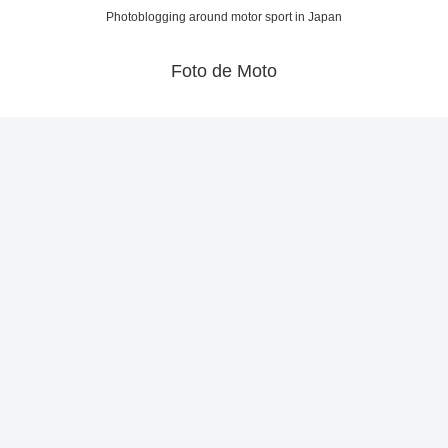
Photoblogging around motor sport in Japan
Foto de Moto