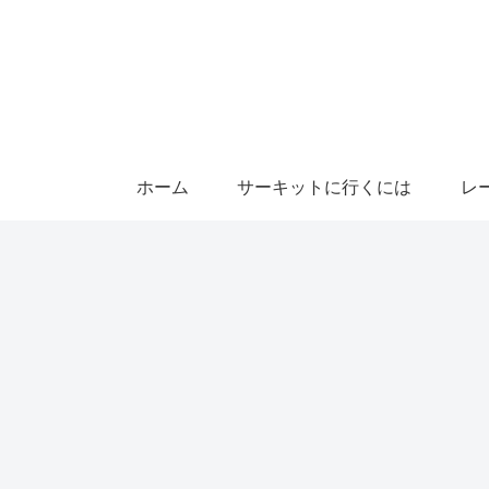
ホーム
サーキットに行くには
レ