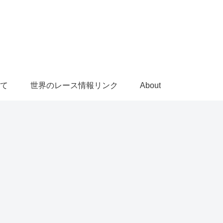
て
世界のレース情報リンク
About