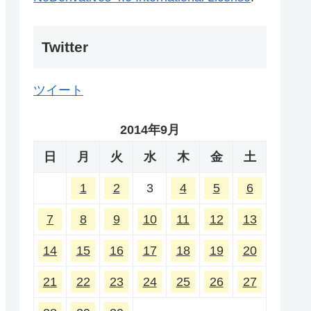
Twitter
ツイート
2014年9月
日
月
火
水
木
金
土
1
2
3
4
5
6
7
8
9
10
11
12
13
14
15
16
17
18
19
20
21
22
23
24
25
26
27