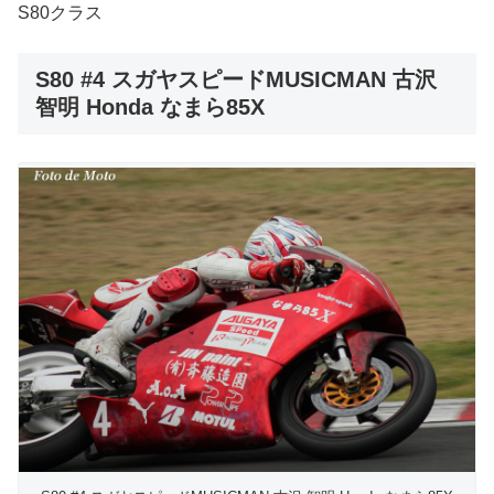
S80クラス
S80 #4 スガヤスピードMUSICMAN 古沢
智明 Honda なまら85X