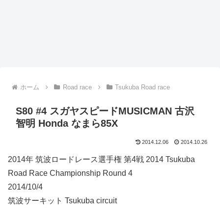
ホーム
Road race
Tsukuba Road race
S80 #4 スガヤスピードMUSICMAN 古沢
智明 Honda なまら85X
2014.12.06
2014.10.26
2014年 筑波ロードレース選手権 第4戦 2014 Tsukuba
Road Race Championship Round 4
2014/10/4
筑波サーキット Tsukuba circuit