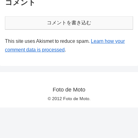
コメント
コメントを書き込む
This site uses Akismet to reduce spam.
Learn how your
comment data is processed
.
Foto de Moto
© 2012 Foto de Moto.