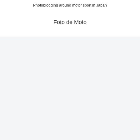
Photoblogging around motor sport in Japan
Foto de Moto