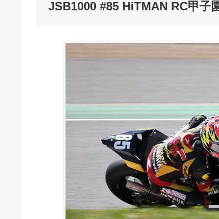
JSB1000 #85 HiTMAN RC甲