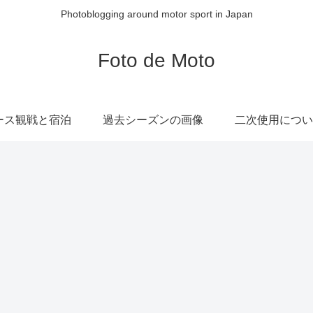
Photoblogging around motor sport in Japan
Foto de Moto
ース観戦と宿泊
過去シーズンの画像
二次使用につい