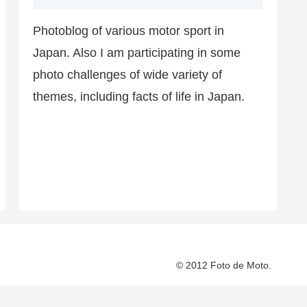
Photoblog of various motor sport in
Japan. Also I am participating in some
photo challenges of wide variety of
themes, including facts of life in Japan.
© 2012 Foto de Moto.