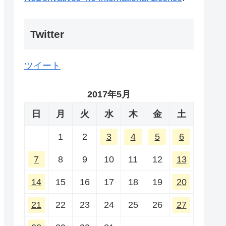
Twitter
ツイート
2017年5月
日
月
火
水
木
金
土
1
2
3
4
5
6
7
8
9
10
11
12
13
14
15
16
17
18
19
20
21
22
23
24
25
26
27