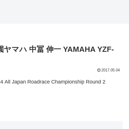
甲子園ヤマハ 中冨 伸一 YAMAHA YZF-
2017.05.04
apan Roadrace Championship Round 2