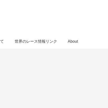
て
世界のレース情報リンク
About