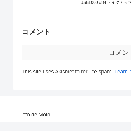
JSB1000 #84 テイクアップO
コメント
コメン
This site uses Akismet to reduce spam.
Learn 
Foto de Moto