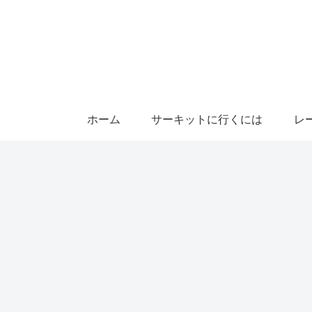
ホーム
サーキットに行くには
レ