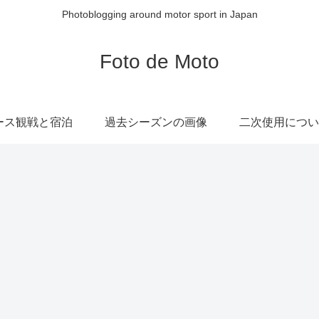
Photoblogging around motor sport in Japan
Foto de Moto
ース観戦と宿泊
過去シーズンの画像
二次使用につい