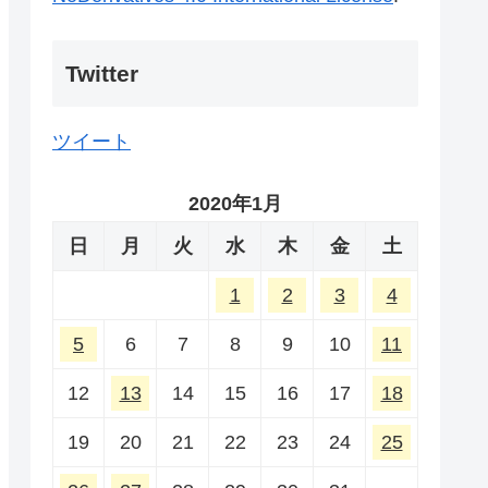
Twitter
ツイート
2020年1月
日
月
火
水
木
金
土
1
2
3
4
5
6
7
8
9
10
11
12
13
14
15
16
17
18
19
20
21
22
23
24
25