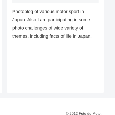
Photoblog of various motor sport in
Japan. Also I am participating in some
photo challenges of wide variety of
themes, including facts of life in Japan.
© 2012 Foto de Moto.