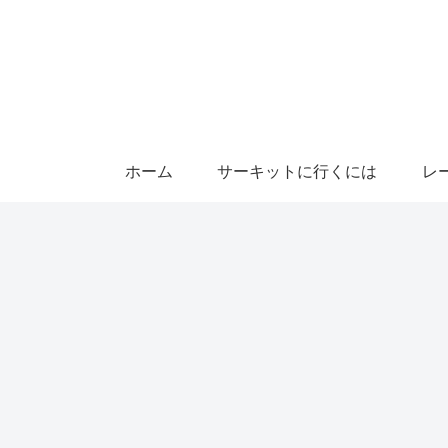
ホーム
サーキットに行くには
レ