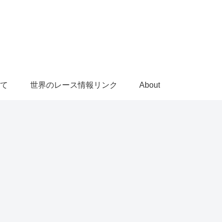
て
世界のレース情報リンク
About