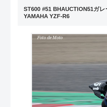
ST600 #51 BHAUCTION
YAMAHA YZF-R6