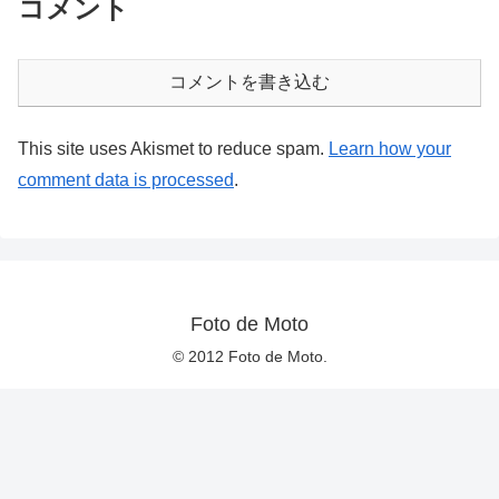
コメント
コメントを書き込む
This site uses Akismet to reduce spam.
Learn how your
comment data is processed
.
Foto de Moto
© 2012 Foto de Moto.