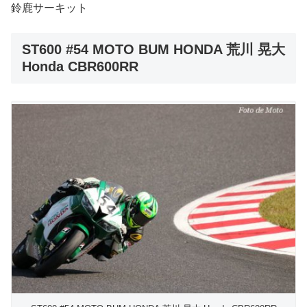
鈴鹿サーキット
ST600 #54 MOTO BUM HONDA 荒川 晃大
Honda CBR600RR