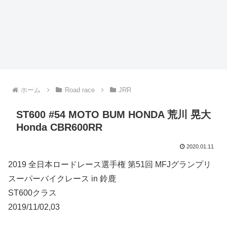
ホーム
Road race
JRR
ST600 #54 MOTO BUM HONDA 荒川 晃大
Honda CBR600RR
2020.01.11
2019 全日本ロードレース選手権 第51回 MFJグランプリ
スーパーバイクレース in 鈴鹿
ST600クラス
2019/11/02,03