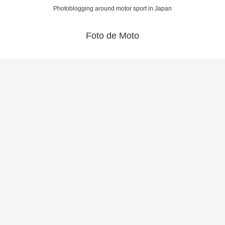
Photoblogging around motor sport in Japan
Foto de Moto