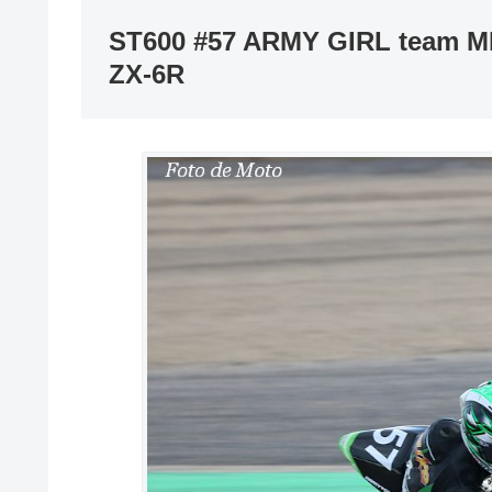
ST600 #57 ARMY GIRL team 
ZX-6R