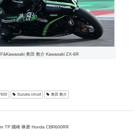
MF&Kawasaki 奥田 教介 Kawasaki ZX-6R
T600
Suzuka circuit
奥田 教介
m TP 國峰 啄磨 Honda CBR600RR