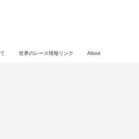
て
世界のレース情報リンク
About