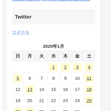
Twitter
ツイート
2020年1月
日
月
火
水
木
金
土
1
2
3
4
5
6
7
8
9
10
11
12
13
14
15
16
17
18
19
20
21
22
23
24
25