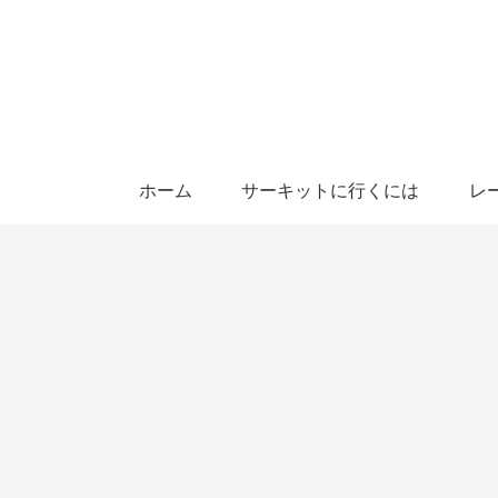
ホーム
サーキットに行くには
レ