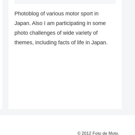
Photoblog of various motor sport in
Japan. Also I am participating in some
photo challenges of wide variety of
themes, including facts of life in Japan.
© 2012 Foto de Moto.