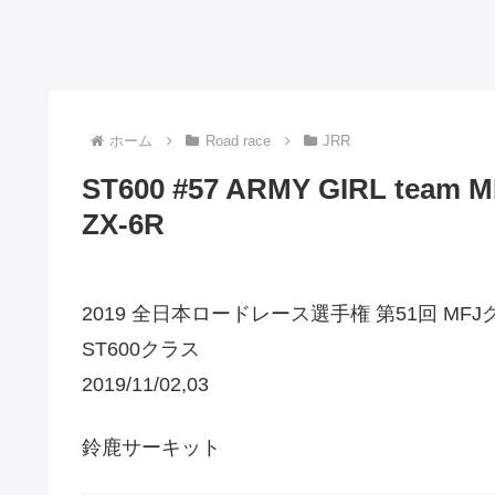
ホーム
Road race
JRR
ST600 #57 ARMY GIRL team
ZX-6R
2019 全日本ロードレース選手権 第51回 MF
ST600クラス
2019/11/02,03
鈴鹿サーキット