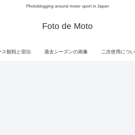
Photoblogging around motor sport in Japan
Foto de Moto
ース観戦と宿泊
過去シーズンの画像
二次使用につい