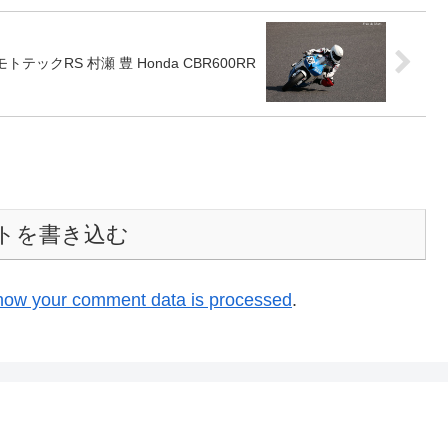
&モトテックRS 村瀬 豊 Honda CBR600RR
トを書き込む
how your comment data is processed
.