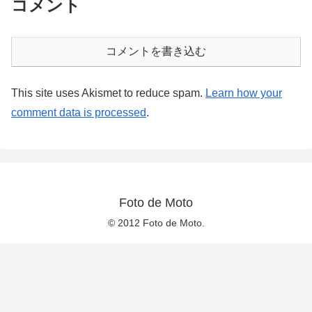
コメント
コメントを書き込む
This site uses Akismet to reduce spam.
Learn how your
comment data is processed
.
Foto de Moto
© 2012 Foto de Moto.