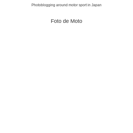
Photoblogging around motor sport in Japan
Foto de Moto