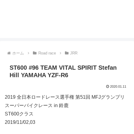
ホーム
Road race
JRR
ST600 #96 TEAM VITAL SPIRIT Stefan
Hill YAMAHA YZF-R6
2020.01.11
2019 全日本ロードレース選手権 第51回 MFJグランプリ
スーパーバイクレース in 鈴鹿
ST600クラス
2019/11/02,03