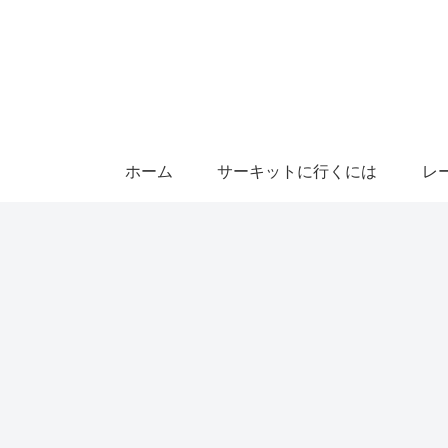
ホーム
サーキットに行くには
レ