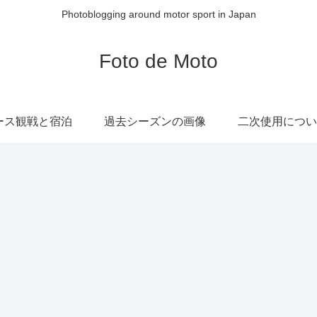
Photoblogging around motor sport in Japan
Foto de Moto
ース観戦と宿泊
過去シーズンの画像
二次使用につい