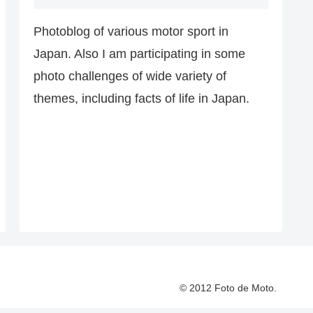
Photoblog of various motor sport in
Japan. Also I am participating in some
photo challenges of wide variety of
themes, including facts of life in Japan.
© 2012 Foto de Moto.