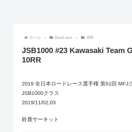
ホーム
Road race
JRR
JSB1000 #23 Kawasaki Team
10RR
2019 全日本ロードレース選手権 第51回 MF
JSB1000クラス
2019/11/02,03
鈴鹿サーキット