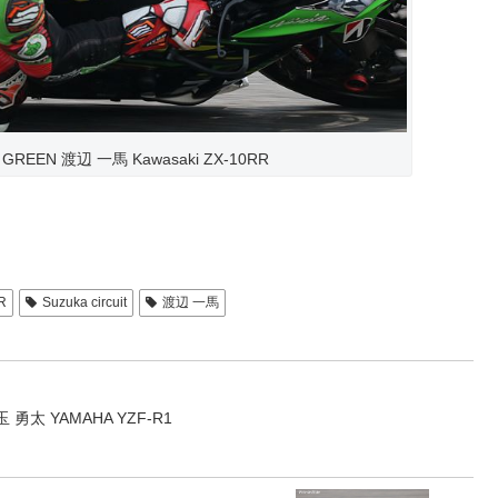
am GREEN 渡辺 一馬 Kawasaki ZX-10RR
R
Suzuka circuit
渡辺 一馬
児玉 勇太 YAMAHA YZF-R1