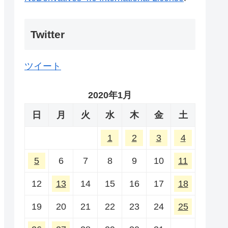
Twitter
ツイート
2020年1月
日
月
火
水
木
金
土
1
2
3
4
5
6
7
8
9
10
11
12
13
14
15
16
17
18
19
20
21
22
23
24
25