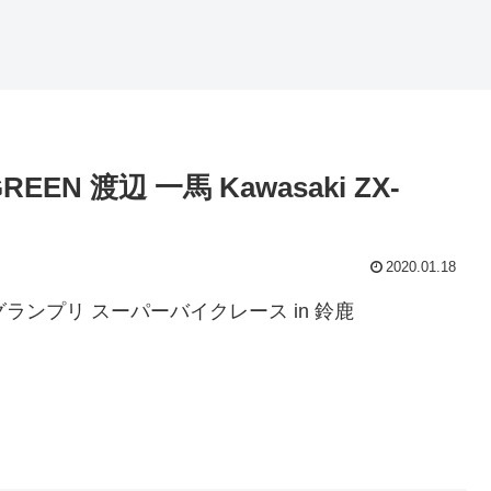
 GREEN 渡辺 一馬 Kawasaki ZX-
2020.01.18
Jグランプリ スーパーバイクレース in 鈴鹿