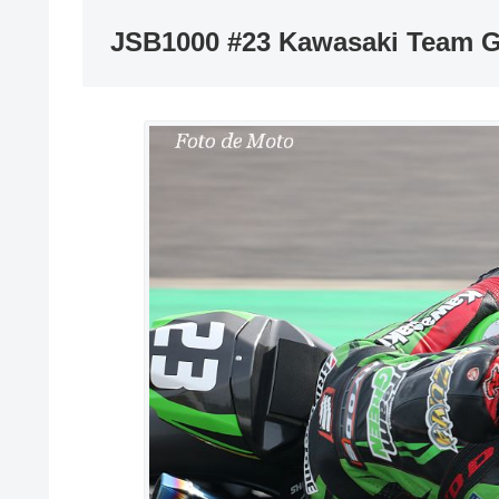
JSB1000 #23 Kawasaki Team