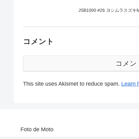
JSB1000 #26 ヨシムラスズキMO
コメント
コメン
This site uses Akismet to reduce spam.
Learn 
Foto de Moto