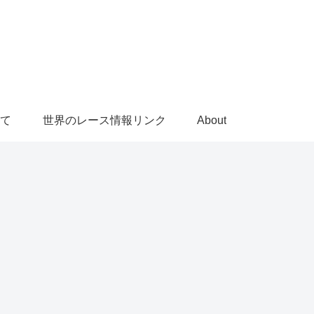
て
世界のレース情報リンク
About