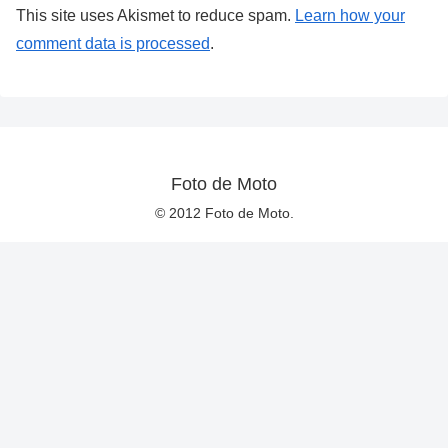
This site uses Akismet to reduce spam.
Learn how your
comment data is processed
.
Foto de Moto
© 2012 Foto de Moto.