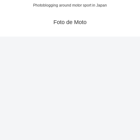
Photoblogging around motor sport in Japan
Foto de Moto