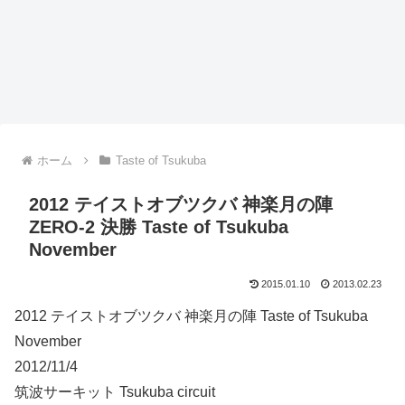
ホーム
Taste of Tsukuba
2012 テイストオブツクバ 神楽月の陣
ZERO-2 決勝 Taste of Tsukuba
November
2015.01.10
2013.02.23
2012 テイストオブツクバ 神楽月の陣 Taste of Tsukuba
November
2012/11/4
筑波サーキット Tsukuba circuit