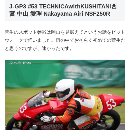
J-GP3 #53 TECHNICAwithKUSHITANI西
宮 中山 愛理 Nakayama Airi NSF250R
菅生のスポット参戦は岡山を見据えてというお話をピット
ウォークで伺いました。雨の中でおそらく初めての菅生だ
と思うのですが、速かったです。