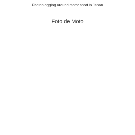
Photoblogging around motor sport in Japan
Foto de Moto