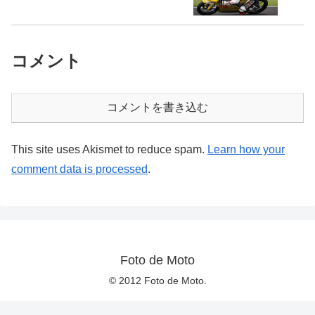
コメント
コメントを書き込む
This site uses Akismet to reduce spam.
Learn how your
comment data is processed
.
Foto de Moto
© 2012 Foto de Moto.