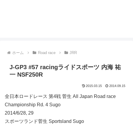
ホーム
Road race
JRR
J-GP3 #57 racingライドスポーツ 内海 祐
一 NSF250R
2015.03.15
2014.09.15
全日本ロードレース 第4戦 菅生 All Japan Road race
Championship Rd. 4 Sugo
2014/6/28, 29
スポーツランド菅生 Sportsland Sugo