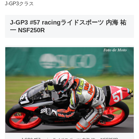
J-GP3クラス
J-GP3 #57 racingライドスポーツ 内海 祐
一 NSF250R