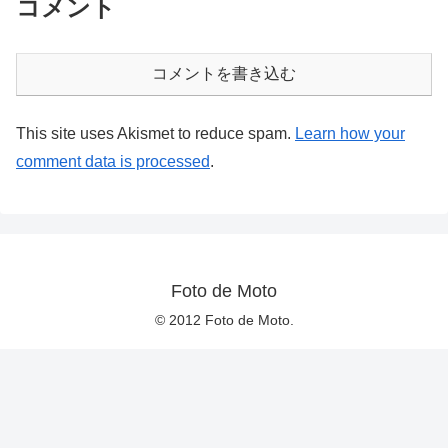
コメント
コメントを書き込む
This site uses Akismet to reduce spam.
Learn how your
comment data is processed
.
Foto de Moto
© 2012 Foto de Moto.